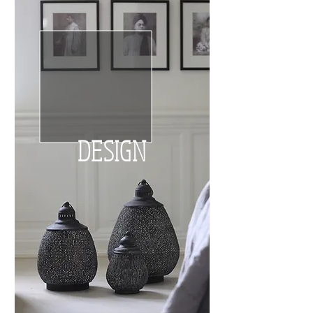
DESIGN