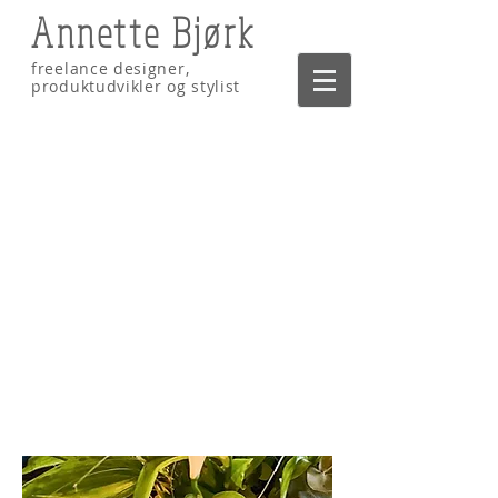
Annette Bjørk
freelance designer,
produktudvikler og stylist